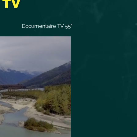
 TV
Documentaire TV 55"