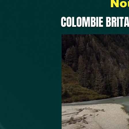
No
COLOMBIE BRI